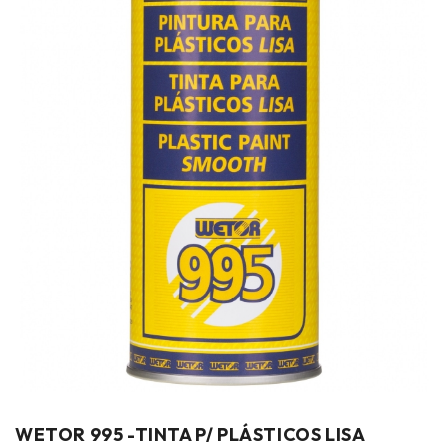
WETOR 995 -TINTA P/ PLÁSTICOS LISA