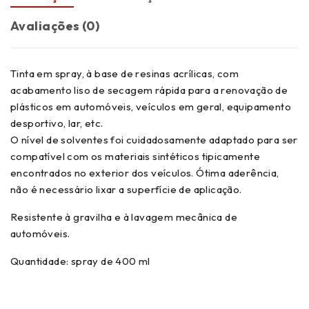
Avaliações (0)
Tinta em spray, à base de resinas acrílicas, com
acabamento liso de secagem rápida para a renovação de
plásticos em automóveis, veículos em geral, equipamento
desportivo, lar, etc.
O nível de solventes foi cuidadosamente adaptado para ser
compatível com os materiais sintéticos tipicamente
encontrados no exterior dos veículos. Ótima aderência,
não é necessário lixar a superfície de aplicação.
Resistente à gravilha e à lavagem mecânica de
automóveis.
Quantidade: spray de 400 ml