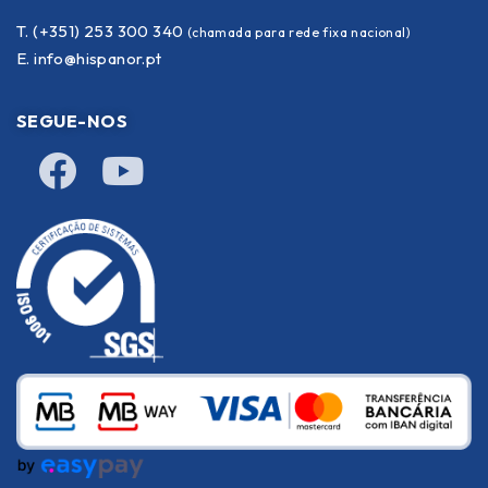
T. (+351) 253 300 340
(chamada para rede fixa nacional)
E.
info@hispanor.pt
SEGUE-NOS