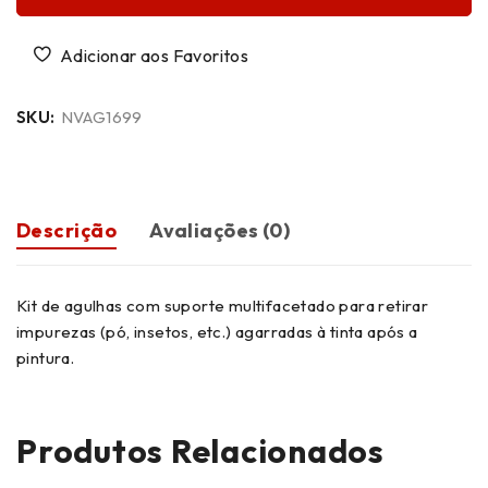
SKU:
NVAG1699
Descrição
Avaliações (0)
Kit de agulhas com suporte multifacetado para retirar
impurezas (pó, insetos, etc.) agarradas à tinta após a
pintura.
Produtos Relacionados