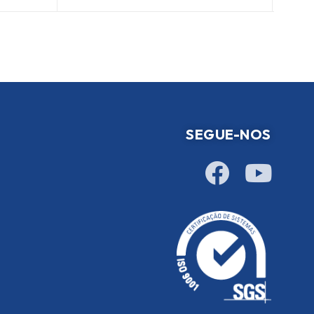
SEGUE-NOS