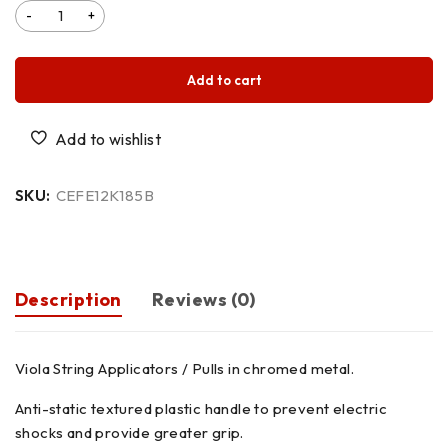
Add to cart
SKU:
CEFE12K185B
Description
Reviews (0)
Viola String Applicators / Pulls in chromed metal.
Anti-static textured plastic handle to prevent electric
shocks and provide greater grip.