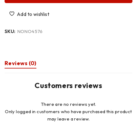
SKU:
NONO4576
Reviews (0)
Customers reviews
There are no reviews yet.
Only logged in customers who have purchased this product
may leave a review.