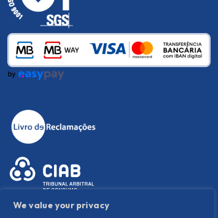
We value your privacy