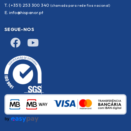
T. (+351) 253 300 340
(chamada para rede fixa nacional)
E.
info@hispanor.pt
SEGUE-NOS