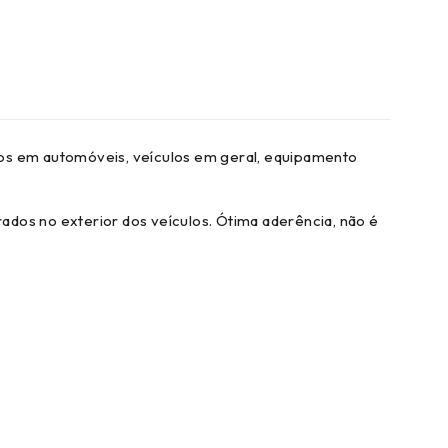
icos em automóveis, veículos em geral, equipamento
ados no exterior dos veículos. Ótima aderência, não é