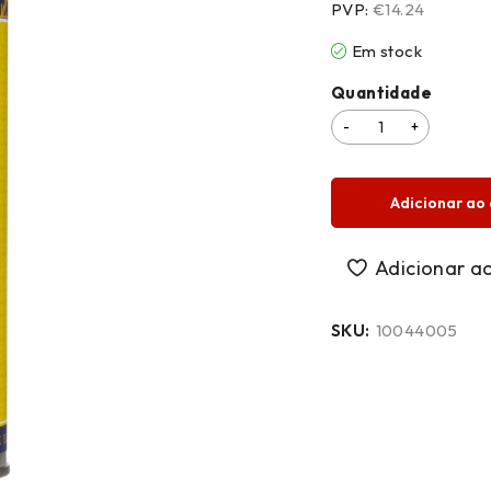
PVP:
€14.24
Em stock
Quantidade
Adicionar ao 
SKU:
10044005