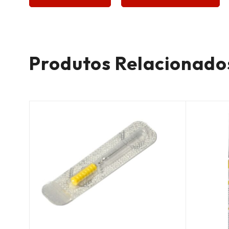
Produtos Relacionado