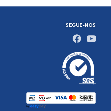
SEGUE-NOS