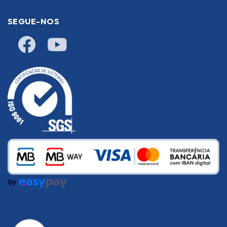
SEGUE-NOS