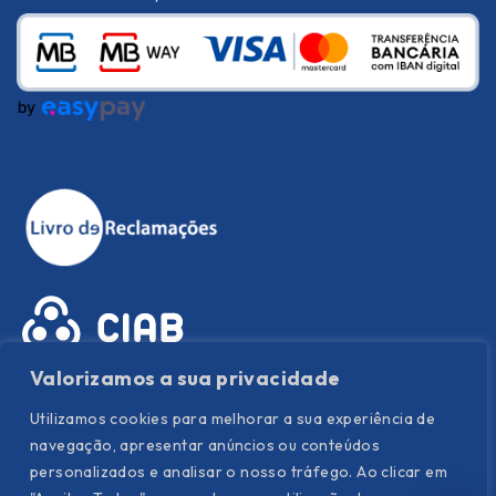
Valorizamos a sua privacidade
Utilizamos cookies para melhorar a sua experiência de
navegação, apresentar anúncios ou conteúdos
personalizados e analisar o nosso tráfego. Ao clicar em